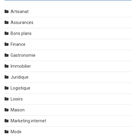
Artisanat
Assurances
Bons plans
Finance
Gastronomie
Immobilier
Juridique
Logistique
Loisirs
Maison
Marketing internet
Mode