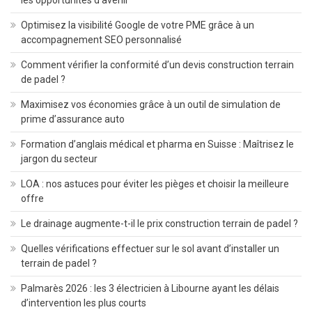
Optimisez la visibilité Google de votre PME grâce à un
accompagnement SEO personnalisé
Comment vérifier la conformité d’un devis construction terrain
de padel ?
Maximisez vos économies grâce à un outil de simulation de
prime d’assurance auto
Formation d’anglais médical et pharma en Suisse : Maîtrisez le
jargon du secteur
LOA : nos astuces pour éviter les pièges et choisir la meilleure
offre
Le drainage augmente-t-il le prix construction terrain de padel ?
Quelles vérifications effectuer sur le sol avant d’installer un
terrain de padel ?
Palmarès 2026 : les 3 électricien à Libourne ayant les délais
d’intervention les plus courts