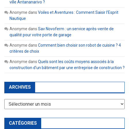
ville Antananarivo ?
Anonyme
dans
Voiles et Aventures : Comment Saisir l’Esprit
Nautique
Anonyme
dans
Sav Novoferm : un service après-vente de
qualité pour votre porte de garage
Anonyme
dans
Comment bien choisir son robot de cuisine ? 4
critères de choix
Anonyme
dans
Quels sont les coûts moyens associés à la
construction d’un bâtiment par une entreprise de construction ?
ARCHIVES
Archives
CATÉGORIES