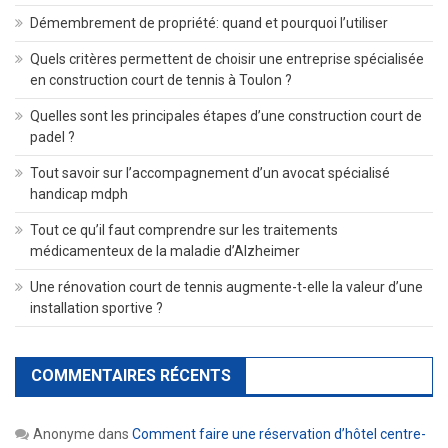
Démembrement de propriété: quand et pourquoi l’utiliser
Quels critères permettent de choisir une entreprise spécialisée
en construction court de tennis à Toulon ?
Quelles sont les principales étapes d’une construction court de
padel ?
Tout savoir sur l’accompagnement d’un avocat spécialisé
handicap mdph
Tout ce qu’il faut comprendre sur les traitements
médicamenteux de la maladie d’Alzheimer
Une rénovation court de tennis augmente-t-elle la valeur d’une
installation sportive ?
COMMENTAIRES RÉCENTS
Anonyme
dans
Comment faire une réservation d’hôtel centre-