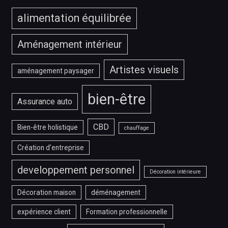
alimentation équilibrée
Aménagement intérieur
Artistes visuels
aménagement paysager
bien-être
Assurance auto
CBD
Bien-être holistique
chauffage
Création d'entreprise
developpement personnel
Décoration intérieure
Décoration maison
déménagement
expérience client
Formation professionnelle