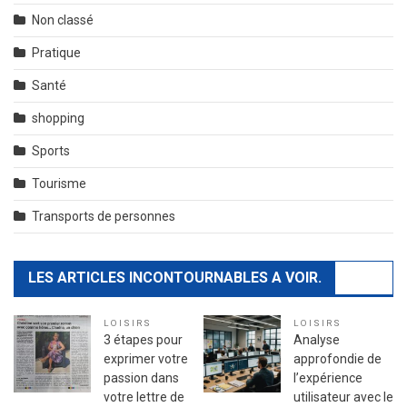
Non classé
Pratique
Santé
shopping
Sports
Tourisme
Transports de personnes
LES ARTICLES INCONTOURNABLES A VOIR.
LOISIRS
LOISIRS
3 étapes pour
Analyse
exprimer votre
approfondie de
passion dans
l’expérience
votre lettre de
utilisateur avec le