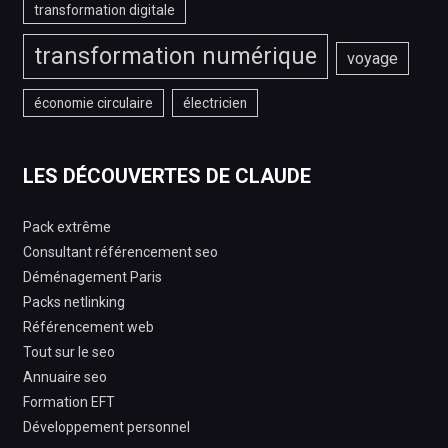
transformation digitale
transformation numérique
voyage
économie circulaire
électricien
LES DÉCOUVERTES DE CLAUDE
Pack extrême
Consultant référencement seo
Déménagement Paris
Packs netlinking
Référencement web
Tout sur le seo
Annuaire seo
Formation EFT
Développement personnel