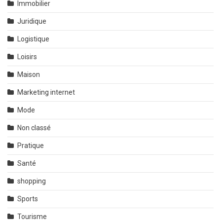
Immobilier
Juridique
Logistique
Loisirs
Maison
Marketing internet
Mode
Non classé
Pratique
Santé
shopping
Sports
Tourisme