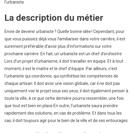
l’urbaniste.
La description du métier
Envie de devenir urbaniste ? Quelle bonne idée ! Cependant, pour
que vous puissiez déjà vous familiariser dans votre carrière, il est
surement préférable d’avoir plus d’informations sur votre
prochaine carrière. En fait, un urbaniste est un chef d’orchestre.
Lors d’un projet d’urbanisme, il doit travailler en équipe. Et à tout
moment, il est le maitre et le chef d’équipe. Par ailleurs, c’est
l’urbaniste qui coordonne, qui synthétise les compétences de
chaque artisan. Il doit avoir une vision globale, car il ne doit pas
uniquement voir le projet sous ses yeux, il doit également penser à
toute la ville, à ce que cette dernière pourra ressembler, une fois
que tout est bien en place.En outre, l’urbaniste saura prendre
rapidement des solutions, en cas de problème. Et dans tous les
cas, il doit toujours agir pour le bien de la ville et de ses entourages.