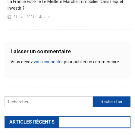
La France Est-Elle Le Meilleur Marché Immobilier Dans Lequel
Investir ?
21 avril 2021
Joel
Laisser un commentaire
Vous devez
vous connecter
pour publier un commentaire.
Rechercher :
ARTICLES RÉCENTS