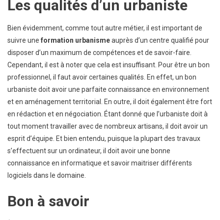
Les qualités d’un urbaniste
Bien évidemment, comme tout autre métier, il est important de
suivre une
formation urbanisme
auprès d’un centre qualifié pour
disposer d’un maximum de compétences et de savoir-faire.
Cependant, il est à noter que cela est insuffisant. Pour être un bon
professionnel, il faut avoir certaines qualités. En effet, un bon
urbaniste doit avoir une parfaite connaissance en environnement
et en aménagement territorial. En outre, il doit également être fort
en rédaction et en négociation. Étant donné que l’urbaniste doit à
tout moment travailler avec de nombreux artisans, il doit avoir un
esprit d’équipe. Et bien entendu, puisque la plupart des travaux
s’effectuent sur un ordinateur, il doit avoir une bonne
connaissance en informatique et savoir maitriser différents
logiciels dans le domaine.
Bon à savoir