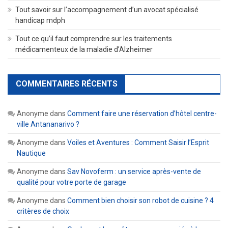
Tout savoir sur l’accompagnement d’un avocat spécialisé
handicap mdph
Tout ce qu’il faut comprendre sur les traitements
médicamenteux de la maladie d’Alzheimer
COMMENTAIRES RÉCENTS
Anonyme
dans
Comment faire une réservation d’hôtel centre-
ville Antananarivo ?
Anonyme
dans
Voiles et Aventures : Comment Saisir l’Esprit
Nautique
Anonyme
dans
Sav Novoferm : un service après-vente de
qualité pour votre porte de garage
Anonyme
dans
Comment bien choisir son robot de cuisine ? 4
critères de choix