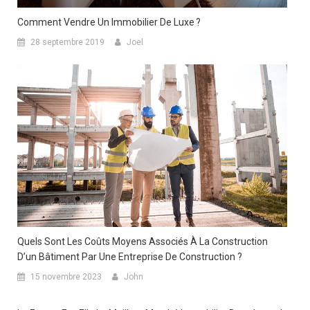
Comment Vendre Un Immobilier De Luxe ?
28 septembre 2019
Joel
Quels Sont Les Coûts Moyens Associés À La Construction
D’un Bâtiment Par Une Entreprise De Construction ?
15 novembre 2023
John