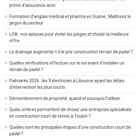
prime d’assurance auto
Formation d’anglais médical et pharma en Suisse : Maîtrisez le
jargon du secteur
LOA : nos astuces pour éviter les pièges et choisir la meilleure
offre
Le drainage augmente-t-il le prix construction terrain de padel ?
Quelles vérifications effectuer sur le sol avant d’installer un
terrain de padel ?
Palmarès 2026 : les 3 électricien à Libourne ayant les délais
d’intervention les plus courts
Démembrement de propriété: quand et pourquoi l’utiliser
Quels critères permettent de choisir une entreprise spécialisée
en construction court de tennis à Toulon ?
Quelles sont les principales étapes d’une construction court de
padel ?