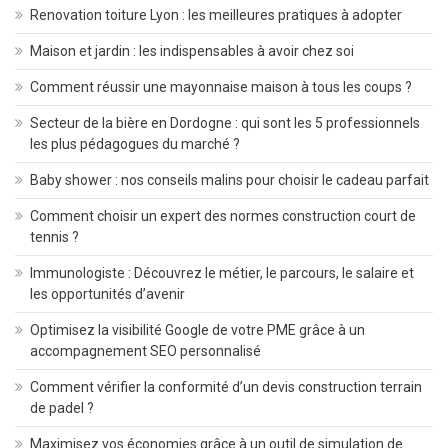
Renovation toiture Lyon : les meilleures pratiques à adopter
Maison et jardin : les indispensables à avoir chez soi
Comment réussir une mayonnaise maison à tous les coups ?
Secteur de la bière en Dordogne : qui sont les 5 professionnels
les plus pédagogues du marché ?
Baby shower : nos conseils malins pour choisir le cadeau parfait
Comment choisir un expert des normes construction court de
tennis ?
Immunologiste : Découvrez le métier, le parcours, le salaire et
les opportunités d’avenir
Optimisez la visibilité Google de votre PME grâce à un
accompagnement SEO personnalisé
Comment vérifier la conformité d’un devis construction terrain
de padel ?
Maximisez vos économies grâce à un outil de simulation de