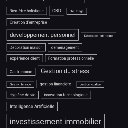
CBD
Bien-être holistique
chauffage
Création d'entreprise
developpement personnel
Décoration intérieure
Décoration maison
déménagement
expérience client
Formation professionnelle
Gestion du stress
Gastronomie
gestion financière
Gestion finance
gestion locative
Hygiène de vie
innovation technologique
Intelligence Artificielle
investissement immobilier