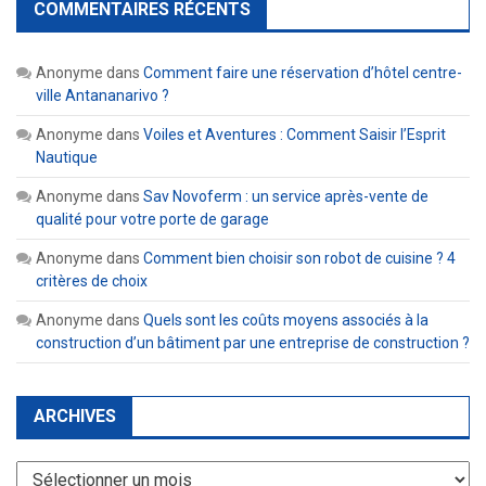
COMMENTAIRES RÉCENTS
Anonyme
dans
Comment faire une réservation d’hôtel centre-
ville Antananarivo ?
Anonyme
dans
Voiles et Aventures : Comment Saisir l’Esprit
Nautique
Anonyme
dans
Sav Novoferm : un service après-vente de
qualité pour votre porte de garage
Anonyme
dans
Comment bien choisir son robot de cuisine ? 4
critères de choix
Anonyme
dans
Quels sont les coûts moyens associés à la
construction d’un bâtiment par une entreprise de construction ?
ARCHIVES
Archives