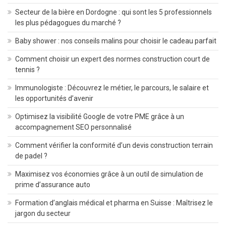
Secteur de la bière en Dordogne : qui sont les 5 professionnels
les plus pédagogues du marché ?
Baby shower : nos conseils malins pour choisir le cadeau parfait
Comment choisir un expert des normes construction court de
tennis ?
Immunologiste : Découvrez le métier, le parcours, le salaire et
les opportunités d’avenir
Optimisez la visibilité Google de votre PME grâce à un
accompagnement SEO personnalisé
Comment vérifier la conformité d’un devis construction terrain
de padel ?
Maximisez vos économies grâce à un outil de simulation de
prime d’assurance auto
Formation d’anglais médical et pharma en Suisse : Maîtrisez le
jargon du secteur