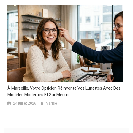
À Marseille, Votre Opticien Réinvente Vos Lunettes Avec Des
Modèles Modernes Et Sur Mesure
24 juillet 2026
Marise