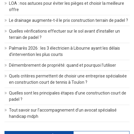
LOA : nos astuces pour éviter les pièges et choisir la meilleure
offre
Le drainage augmente-t-il le prix construction terrain de padel ?
Quelles vérifications effectuer sur le sol avant d’installer un
terrain de padel ?
Palmarès 2026 : les 3 électricien à Libourne ayant les délais
d’intervention les plus courts
Démembrement de propriété: quand et pourquoi l’utiliser
Quels critères permettent de choisir une entreprise spécialisée
en construction court de tennis à Toulon ?
Quelles sont les principales étapes d’une construction court de
padel ?
Tout savoir sur l’accompagnement d’un avocat spécialisé
handicap mdph