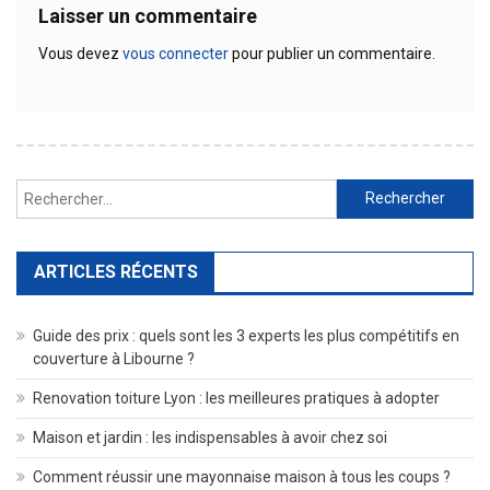
Laisser un commentaire
Vous devez
vous connecter
pour publier un commentaire.
Rechercher :
ARTICLES RÉCENTS
Guide des prix : quels sont les 3 experts les plus compétitifs en
couverture à Libourne ?
Renovation toiture Lyon : les meilleures pratiques à adopter
Maison et jardin : les indispensables à avoir chez soi
Comment réussir une mayonnaise maison à tous les coups ?