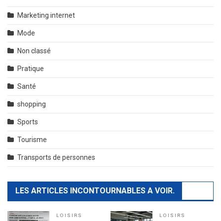
Marketing internet
Mode
Non classé
Pratique
Santé
shopping
Sports
Tourisme
Transports de personnes
LES ARTICLES INCONTOURNABLES A VOIR.
LOISIRS
LOISIRS