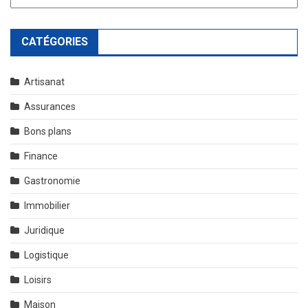
CATÉGORIES
Artisanat
Assurances
Bons plans
Finance
Gastronomie
Immobilier
Juridique
Logistique
Loisirs
Maison