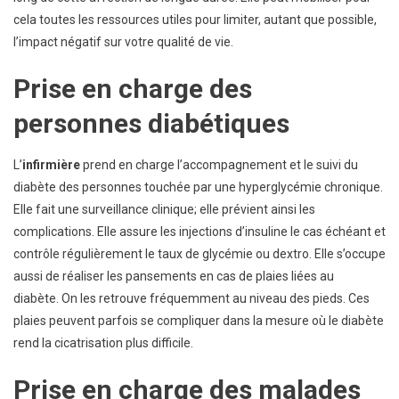
cela toutes les ressources utiles pour limiter, autant que possible,
l’impact négatif sur votre qualité de vie.
Prise en charge des
personnes diabétiques
L’
infirmi
è
re
prend en charge l’accompagnement et le suivi du
diabète des personnes touchée par une hyperglycémie chronique.
Elle fait une surveillance clinique; elle prévient ainsi les
complications. Elle assure les injections d’insuline le cas échéant et
contrôle régulièrement le taux de glycémie ou dextro. Elle s’occupe
aussi de réaliser les pansements en cas de plaies liées au
diabète. On les retrouve fréquemment au niveau des pieds. Ces
plaies peuvent parfois se compliquer dans la mesure où le diabète
rend la cicatrisation plus difficile.
Prise en charge des malades