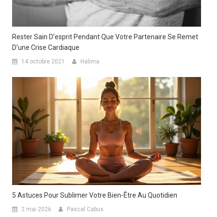
Rester Sain D’esprit Pendant Que Votre Partenaire Se Remet
D’une Crise Cardiaque
14 octobre 2021
Halima
5 Astuces Pour Sublimer Votre Bien-Être Au Quotidien
2 mai 2026
Pascal Cabus