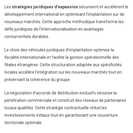
Les
stratégies juridiques d’expansion
sécurisent et accélèrent le
développement international en optimisant l’implantation sur de
nouveaux marchés. Cette approche méthodique transforme les
défis juridiques de l’internationalisation en avantages
concurrentiels durables.
Le choix des véhicules juridiques d’implantation optimise la
fiscalité internationale et facilite la gestion opérationnelle des
filiales étrangères. Cette structuration adaptée aux spécificités
locales accélère l’intégration sur les nouveaux marchés tout en
préservant la cohérence du groupe.
La négociation d’accords de distribution exclusifs sécurise la
pénétration commerciale et construit des réseaux de partenaires
locaux qualifiés. Cette stratégie contractuelle réduit les
investissements initiaux tout en garantissant une couverture
territoriale optimale.