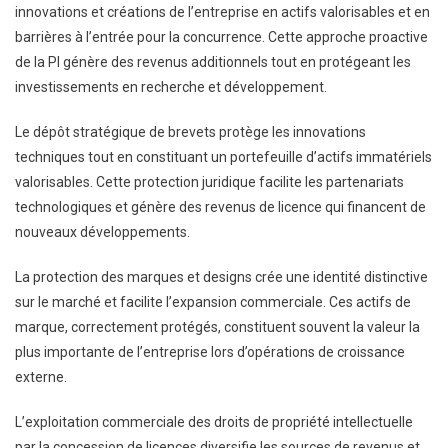
innovations et créations de l’entreprise en actifs valorisables et en
barrières à l’entrée pour la concurrence. Cette approche proactive
de la PI génère des revenus additionnels tout en protégeant les
investissements en recherche et développement.
Le dépôt stratégique de brevets protège les innovations
techniques tout en constituant un portefeuille d’actifs immatériels
valorisables. Cette protection juridique facilite les partenariats
technologiques et génère des revenus de licence qui financent de
nouveaux développements.
La protection des marques et designs crée une identité distinctive
sur le marché et facilite l’expansion commerciale. Ces actifs de
marque, correctement protégés, constituent souvent la valeur la
plus importante de l’entreprise lors d’opérations de croissance
externe.
L’exploitation commerciale des droits de propriété intellectuelle
par la concession de licences diversifie les sources de revenus et