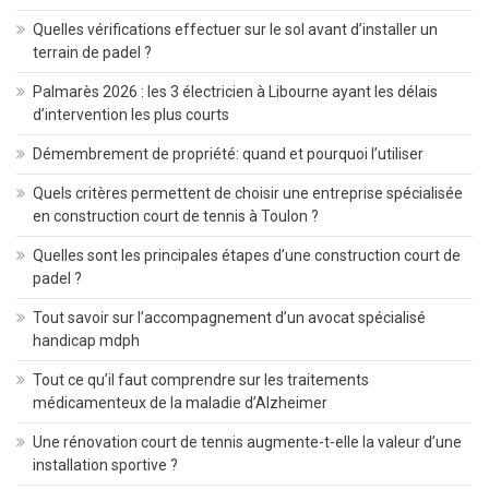
Quelles vérifications effectuer sur le sol avant d’installer un
terrain de padel ?
Palmarès 2026 : les 3 électricien à Libourne ayant les délais
d’intervention les plus courts
Démembrement de propriété: quand et pourquoi l’utiliser
Quels critères permettent de choisir une entreprise spécialisée
en construction court de tennis à Toulon ?
Quelles sont les principales étapes d’une construction court de
padel ?
Tout savoir sur l’accompagnement d’un avocat spécialisé
handicap mdph
Tout ce qu’il faut comprendre sur les traitements
médicamenteux de la maladie d’Alzheimer
Une rénovation court de tennis augmente-t-elle la valeur d’une
installation sportive ?