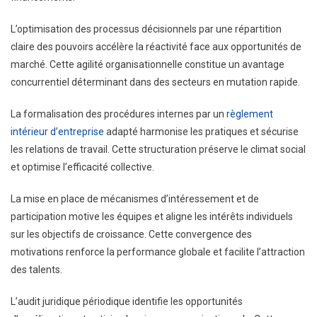
L’optimisation des processus décisionnels par une répartition
claire des pouvoirs accélère la réactivité face aux opportunités de
marché. Cette agilité organisationnelle constitue un avantage
concurrentiel déterminant dans des secteurs en mutation rapide.
La formalisation des procédures internes par un
règlement
intérieur d’entreprise
adapté harmonise les pratiques et sécurise
les relations de travail. Cette structuration préserve le climat social
et optimise l’efficacité collective.
La mise en place de mécanismes d’intéressement et de
participation motive les équipes et aligne les intérêts individuels
sur les objectifs de croissance. Cette convergence des
motivations renforce la performance globale et facilite l’attraction
des talents.
L’audit juridique périodique identifie les opportunités