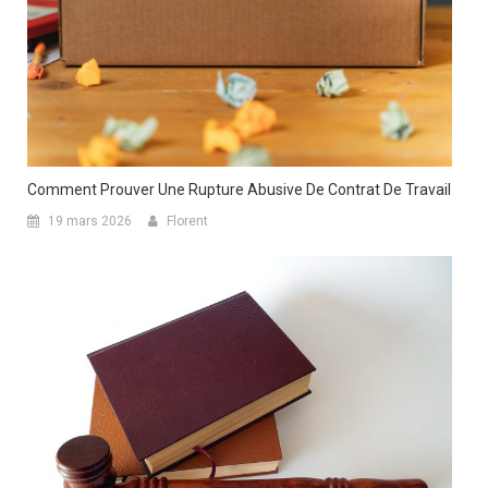
Comment Prouver Une Rupture Abusive De Contrat De Travail
19 mars 2026
Florent