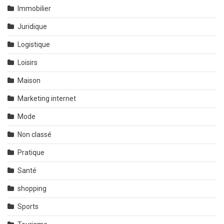
Immobilier
Juridique
Logistique
Loisirs
Maison
Marketing internet
Mode
Non classé
Pratique
Santé
shopping
Sports