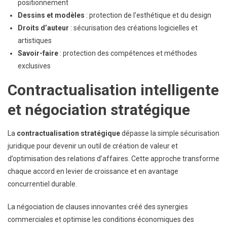
positionnement
Dessins et modèles
: protection de l’esthétique et du design
Droits d’auteur
: sécurisation des créations logicielles et
artistiques
Savoir-faire
: protection des compétences et méthodes
exclusives
Contractualisation intelligente
et négociation stratégique
La
contractualisation stratégique
dépasse la simple sécurisation
juridique pour devenir un outil de création de valeur et
d’optimisation des relations d’affaires. Cette approche transforme
chaque accord en levier de croissance et en avantage
concurrentiel durable.
La négociation de clauses innovantes créé des synergies
commerciales et optimise les conditions économiques des