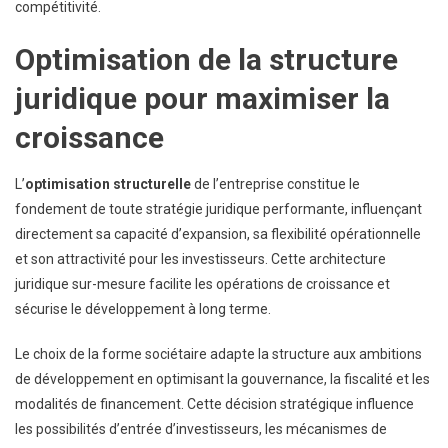
compétitivité.
Optimisation de la structure
juridique pour maximiser la
croissance
L’
optimisation structurelle
de l’entreprise constitue le
fondement de toute stratégie juridique performante, influençant
directement sa capacité d’expansion, sa flexibilité opérationnelle
et son attractivité pour les investisseurs. Cette architecture
juridique sur-mesure facilite les opérations de croissance et
sécurise le développement à long terme.
Le choix de la forme sociétaire adapte la structure aux ambitions
de développement en optimisant la gouvernance, la fiscalité et les
modalités de financement. Cette décision stratégique influence
les possibilités d’entrée d’investisseurs, les mécanismes de