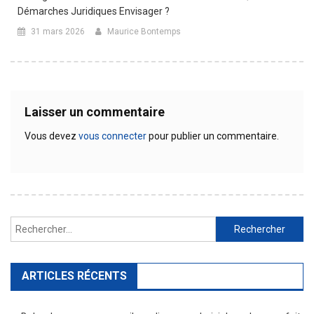
Démarches Juridiques Envisager ?
31 mars 2026
Maurice Bontemps
Laisser un commentaire
Vous devez
vous connecter
pour publier un commentaire.
Rechercher :
ARTICLES RÉCENTS