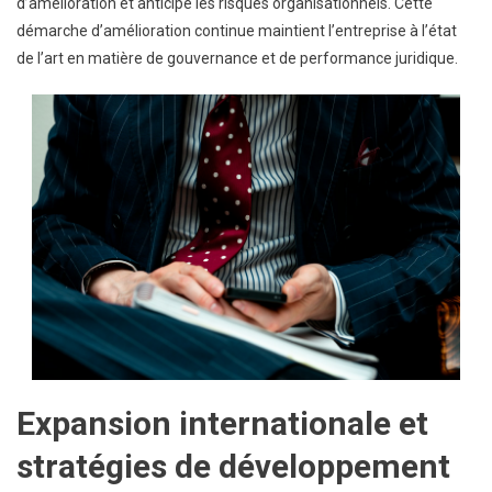
d’amélioration et anticipe les risques organisationnels. Cette
démarche d’amélioration continue maintient l’entreprise à l’état
de l’art en matière de gouvernance et de performance juridique.
Expansion internationale et
stratégies de développement