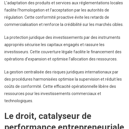
L’adaptation des produits et services aux réglementations locales
facilite l’homologation et l’acceptation par les autorités de
régulation. Cette conformité proactive évite les retards de
commercialisation et renforce la crédibilité sur les marchés cibles.
La protection juridique des investissements par des instruments
appropriés sécurise les capitaux engagés et rassure les
investisseurs. Cette couverture légale facilite le financement des
opérations d’expansion et optimise l’allocation des ressources.
La gestion centralisée des risques juridiques internationaux par
des procédures harmonisées optimise la supervision et réduit les
coûts de conformité. Cette efficacité opérationnelle libère des
ressources pour les investissements commerciaux et
technologiques.
Le droit, catalyseur de
performance entrepreneuriale