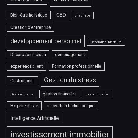
CBD
Bien-être holistique
chauffage
Création d'entreprise
developpement personnel
Décoration intérieure
Décoration maison
déménagement
expérience client
Formation professionnelle
Gestion du stress
Gastronomie
gestion financière
Gestion finance
gestion locative
Hygiène de vie
innovation technologique
Intelligence Artificielle
investissement immobilier