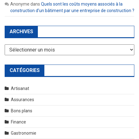
Anonyme
dans
Quels sont les coûts moyens associés à la
construction d’un bâtiment par une entreprise de construction ?
ARCHIVES
Archives
CATÉGORIES
Artisanat
Assurances
Bons plans
Finance
Gastronomie