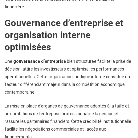
financière.
Gouvernance d’entreprise et
organisation interne
optimisées
Une
gouvernance d’entreprise
bien structurée facilite la prise de
décision, attire les investisseurs et optimise les performances
opérationnelles. Cette organisation juridique interne constitue un
facteur différenciant majeur dans la compétition économique
contemporaine.
La mise en place d’organes de gouvernance adaptés à la taille et
aux ambitions de l’entreprise professionnalise la gestion et
rassure les partenaires financiers. Cette crédibilité institutionnelle
facilite les négociations commerciales et l’accès aux
financements.