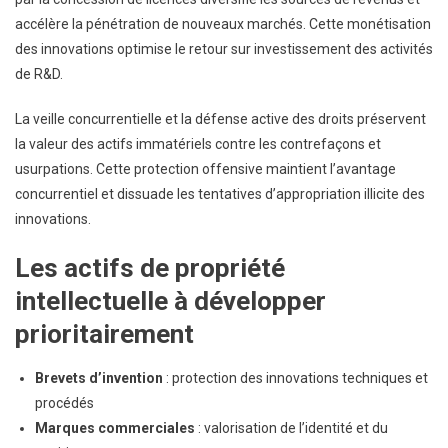
accélère la pénétration de nouveaux marchés. Cette monétisation
des innovations optimise le retour sur investissement des activités
de R&D.
La veille concurrentielle et la défense active des droits préservent
la valeur des actifs immatériels contre les contrefaçons et
usurpations. Cette protection offensive maintient l’avantage
concurrentiel et dissuade les tentatives d’appropriation illicite des
innovations.
Les actifs de propriété
intellectuelle à développer
prioritairement
Brevets d’invention
: protection des innovations techniques et
procédés
Marques commerciales
: valorisation de l’identité et du