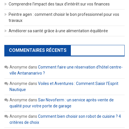
Comprendre l’impact des taux d’intérêt sur vos finances
Peintre agen : comment choisir le bon professionnel pour vos
travaux
Améliorer sa santé grâce à une alimentation équilibrée
COMMENTAIRES RÉCENTS
Anonyme
dans
Comment faire une réservation d’hôtel centre-
ville Antananarivo ?
Anonyme
dans
Voiles et Aventures : Comment Saisir l’Esprit
Nautique
Anonyme
dans
Sav Novoferm : un service après-vente de
qualité pour votre porte de garage
Anonyme
dans
Comment bien choisir son robot de cuisine ? 4
critères de choix