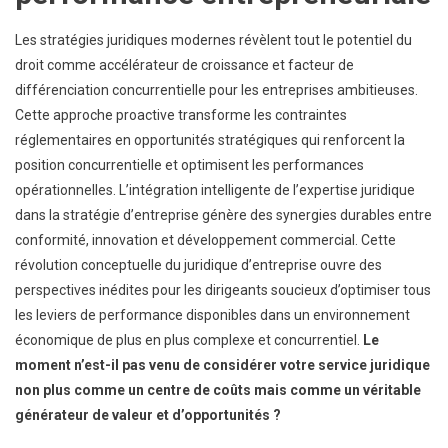
Les stratégies juridiques modernes révèlent tout le potentiel du
droit comme accélérateur de croissance et facteur de
différenciation concurrentielle pour les entreprises ambitieuses.
Cette approche proactive transforme les contraintes
réglementaires en opportunités stratégiques qui renforcent la
position concurrentielle et optimisent les performances
opérationnelles. L’intégration intelligente de l’expertise juridique
dans la stratégie d’entreprise génère des synergies durables entre
conformité, innovation et développement commercial. Cette
révolution conceptuelle du juridique d’entreprise ouvre des
perspectives inédites pour les dirigeants soucieux d’optimiser tous
les leviers de performance disponibles dans un environnement
économique de plus en plus complexe et concurrentiel.
Le
moment n’est-il pas venu de considérer votre service juridique
non plus comme un centre de coûts mais comme un véritable
générateur de valeur et d’opportunités ?