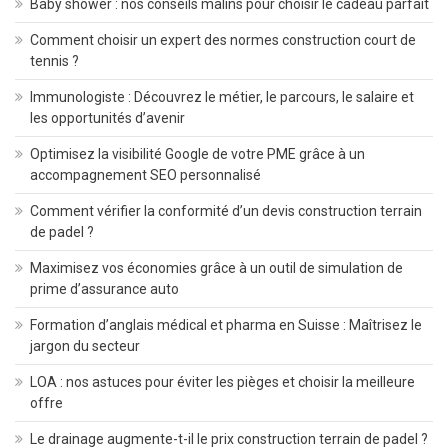
Baby shower : nos conseils malins pour choisir le cadeau parfait
Comment choisir un expert des normes construction court de
tennis ?
Immunologiste : Découvrez le métier, le parcours, le salaire et
les opportunités d’avenir
Optimisez la visibilité Google de votre PME grâce à un
accompagnement SEO personnalisé
Comment vérifier la conformité d’un devis construction terrain
de padel ?
Maximisez vos économies grâce à un outil de simulation de
prime d’assurance auto
Formation d’anglais médical et pharma en Suisse : Maîtrisez le
jargon du secteur
LOA : nos astuces pour éviter les pièges et choisir la meilleure
offre
Le drainage augmente-t-il le prix construction terrain de padel ?