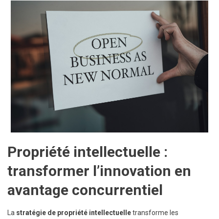
Propriété intellectuelle :
transformer l’innovation en
avantage concurrentiel
La
stratégie de propriété intellectuelle
transforme les