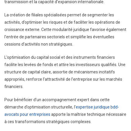
transmission et la capacité d’expansion internationale.
La création de filiales spécialisées permet de segmenter les
activités, d’optimiser les risques et de faciliter les opérations de
croissance externe. Cette modularité juridique favorise également
l’entrée de partenaires sectoriels et simplifie les éventuelles
cessions d’activités non stratégiques.
L’optimisation du capital social et des instruments financiers
facilite les levées de fonds et attire les investisseurs qualifiés. Une
structure de capital claire, assortie de mécanismes incitatifs
appropriés, renforce l’attractivité de l’entreprise sur les marchés
financiers.
Pour bénéficier d’un accompagnement expert dans cette
démarche d’optimisation structurelle, l’
expertise juridique bdd-
avocats pour entreprises
apporte la maîtrise technique nécessaire
à ces transformations stratégiques complexes.