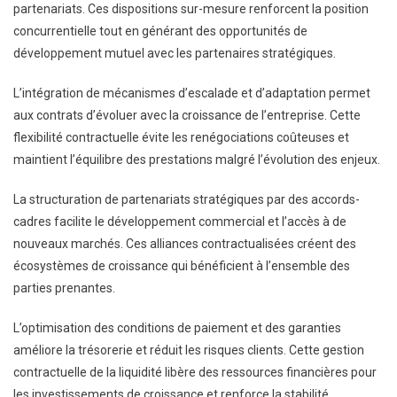
partenariats. Ces dispositions sur-mesure renforcent la position
concurrentielle tout en générant des opportunités de
développement mutuel avec les partenaires stratégiques.
L’intégration de mécanismes d’escalade et d’adaptation permet
aux contrats d’évoluer avec la croissance de l’entreprise. Cette
flexibilité contractuelle évite les renégociations coûteuses et
maintient l’équilibre des prestations malgré l’évolution des enjeux.
La structuration de partenariats stratégiques par des accords-
cadres facilite le développement commercial et l’accès à de
nouveaux marchés. Ces alliances contractualisées créent des
écosystèmes de croissance qui bénéficient à l’ensemble des
parties prenantes.
L’optimisation des conditions de paiement et des garanties
améliore la trésorerie et réduit les risques clients. Cette gestion
contractuelle de la liquidité libère des ressources financières pour
les investissements de croissance et renforce la stabilité