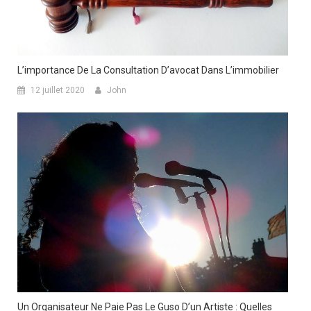
L’importance De La Consultation D’avocat Dans L’immobilier
12 juillet 2020
John
Un Organisateur Ne Paie Pas Le Guso D’un Artiste : Quelles