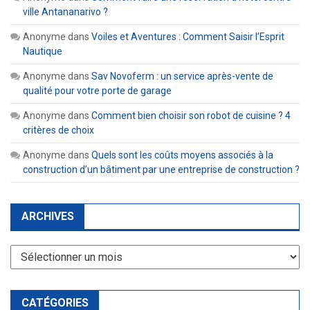
ville Antananarivo ?
Anonyme
dans
Voiles et Aventures : Comment Saisir l’Esprit
Nautique
Anonyme
dans
Sav Novoferm : un service après-vente de
qualité pour votre porte de garage
Anonyme
dans
Comment bien choisir son robot de cuisine ? 4
critères de choix
Anonyme
dans
Quels sont les coûts moyens associés à la
construction d’un bâtiment par une entreprise de construction ?
ARCHIVES
Archives
CATÉGORIES