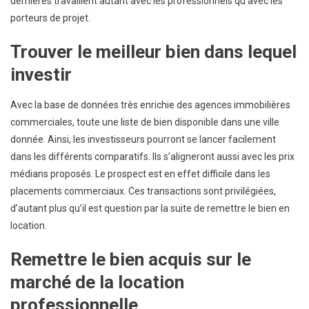
dernières travaillent autant avec les professionnels qu’avec les
porteurs de projet.
Trouver le meilleur bien dans lequel
investir
Avec la base de données très enrichie des agences immobilières
commerciales, toute une liste de bien disponible dans une ville
donnée. Ainsi, les investisseurs pourront se lancer facilement
dans les différents comparatifs. Ils s’aligneront aussi avec les prix
médians proposés. Le prospect est en effet difficile dans les
placements commerciaux. Ces transactions sont privilégiées,
d’autant plus qu’il est question par la suite de remettre le bien en
location.
Remettre le bien acquis sur le
marché de la location
professionnelle