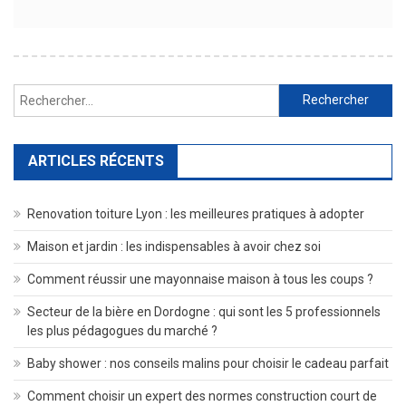
Rechercher :
ARTICLES RÉCENTS
Renovation toiture Lyon : les meilleures pratiques à adopter
Maison et jardin : les indispensables à avoir chez soi
Comment réussir une mayonnaise maison à tous les coups ?
Secteur de la bière en Dordogne : qui sont les 5 professionnels
les plus pédagogues du marché ?
Baby shower : nos conseils malins pour choisir le cadeau parfait
Comment choisir un expert des normes construction court de