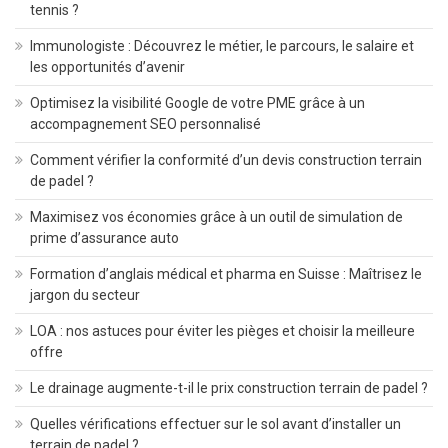
tennis ?
Immunologiste : Découvrez le métier, le parcours, le salaire et
les opportunités d’avenir
Optimisez la visibilité Google de votre PME grâce à un
accompagnement SEO personnalisé
Comment vérifier la conformité d’un devis construction terrain
de padel ?
Maximisez vos économies grâce à un outil de simulation de
prime d’assurance auto
Formation d’anglais médical et pharma en Suisse : Maîtrisez le
jargon du secteur
LOA : nos astuces pour éviter les pièges et choisir la meilleure
offre
Le drainage augmente-t-il le prix construction terrain de padel ?
Quelles vérifications effectuer sur le sol avant d’installer un
terrain de padel ?