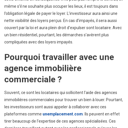
même s’il ne souhaite plus occuper les lieux, il est toujours dans
l’obligation légale de payer le loyer. L’investisseur aura ainsi une
nette visibilité des loyers perçus. En cas d’impayés, il sera aussi
couvert par la loi et aura plein droit d’expulser sont locataire. Avec
un bien résidentiel, pourtant, les démarches s’avèrent plus
compliquées avec des loyers impayés.
Pourquoi travailler avec une
agence immobilière
commerciale ?
Souvent, ce sont les locataires qui sollicitent l’aide des agences
immobilières commerciales pour trouver un bien à louer. Pourtant,
les investisseurs sont aussi appeler à collaborer avec ces
plateformes comme
unemplacement.com
. Ils peuvent en effet
tirer beaucoup de l’expertise de ces agences spécialisées. Ces