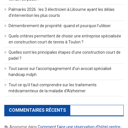
Palmarès 2026 : les 3 électricien à Libourne ayant les délais
d’intervention les plus courts
Démembrement de propriété: quand et pourquoi l’utiliser
Quels critères permettent de choisir une entreprise spécialisée
en construction court de tennis à Toulon ?
Quelles sont les principales étapes d’une construction court de
padel ?
Tout savoir sur l’accompagnement d’un avocat spécialisé
handicap mdph
Tout ce qu’il faut comprendre sur les traitements
médicamenteux de la maladie d’Alzheimer
COMMENTAIRES RÉCENTS
Anonyme
dans
Comment faire une réservation d’hôtel centre-