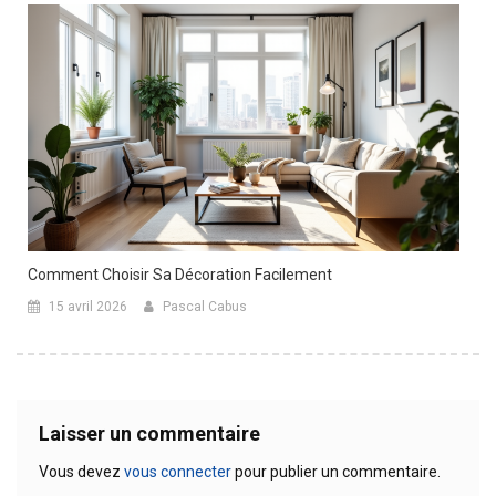
Comment Choisir Sa Décoration Facilement
15 avril 2026
Pascal Cabus
Laisser un commentaire
Vous devez
vous connecter
pour publier un commentaire.