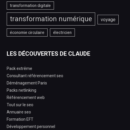
transformation digitale
transformation numérique
voyage
économie circulaire
électricien
LES DÉCOUVERTES DE CLAUDE
Pack extrême
Consultant référencement seo
Déménagement Paris
Packs netlinking
Référencement web
Tout sur le seo
Annuaire seo
Formation EFT
Développement personnel