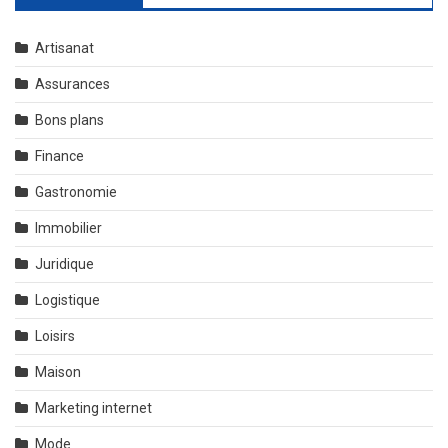
Artisanat
Assurances
Bons plans
Finance
Gastronomie
Immobilier
Juridique
Logistique
Loisirs
Maison
Marketing internet
Mode