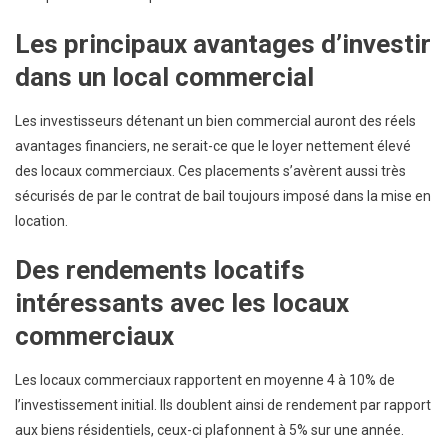
Les principaux avantages d’investir
dans un local commercial
Les investisseurs détenant un bien commercial auront des réels
avantages financiers, ne serait-ce que le loyer nettement élevé
des locaux commerciaux. Ces placements s’avèrent aussi très
sécurisés de par le contrat de bail toujours imposé dans la mise en
location.
Des rendements locatifs
intéressants avec les locaux
commerciaux
Les locaux commerciaux rapportent en moyenne 4 à 10% de
l’investissement initial. Ils doublent ainsi de rendement par rapport
aux biens résidentiels, ceux-ci plafonnent à 5% sur une année.