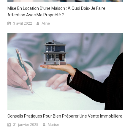
Mise En Location D’une Maison : À Quoi Dois-Je Faire
Attention Avec Ma Propriété ?
3 avril 2022
Aline
Conseils Pratiques Pour Bien Préparer Une Vente Immobilière
31 janvier 2025
Marise