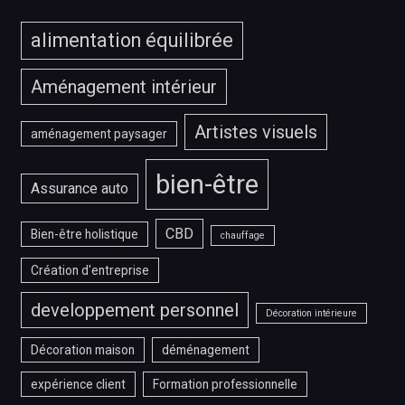
alimentation équilibrée
Aménagement intérieur
Artistes visuels
aménagement paysager
bien-être
Assurance auto
CBD
Bien-être holistique
chauffage
Création d'entreprise
developpement personnel
Décoration intérieure
Décoration maison
déménagement
expérience client
Formation professionnelle