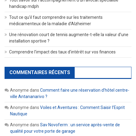
Tout savoir sur l’accompagnement d’un avocat spécialisé
handicap mdph
Tout ce qu’il faut comprendre sur les traitements
médicamenteux de la maladie d’Alzheimer
Une rénovation court de tennis augmente-t-elle la valeur d’une
installation sportive ?
Comprendre l’impact des taux d’intérêt sur vos finances
COMMENTAIRES RÉCENTS
Anonyme
dans
Comment faire une réservation d’hôtel centre-
ville Antananarivo ?
Anonyme
dans
Voiles et Aventures : Comment Saisir l’Esprit
Nautique
Anonyme
dans
Sav Novoferm : un service après-vente de
qualité pour votre porte de garage