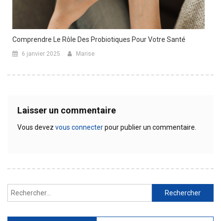
Comprendre Le Rôle Des Probiotiques Pour Votre Santé
6 janvier 2025
Marise
Laisser un commentaire
Vous devez
vous connecter
pour publier un commentaire.
Rechercher :