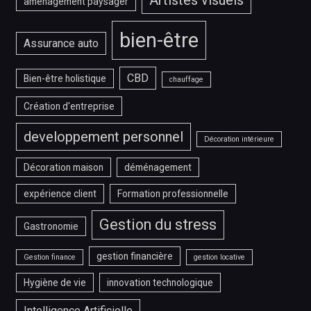
aménagement paysager
bien-être
Assurance auto
CBD
Bien-être holistique
chauffage
Création d'entreprise
developpement personnel
Décoration intérieure
Décoration maison
déménagement
expérience client
Formation professionnelle
Gestion du stress
Gastronomie
gestion financière
Gestion finance
gestion locative
Hygiène de vie
innovation technologique
Intelligence Artificielle