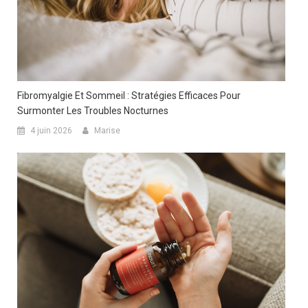
Fibromyalgie Et Sommeil : Stratégies Efficaces Pour
Surmonter Les Troubles Nocturnes
4 juin 2026
Marise