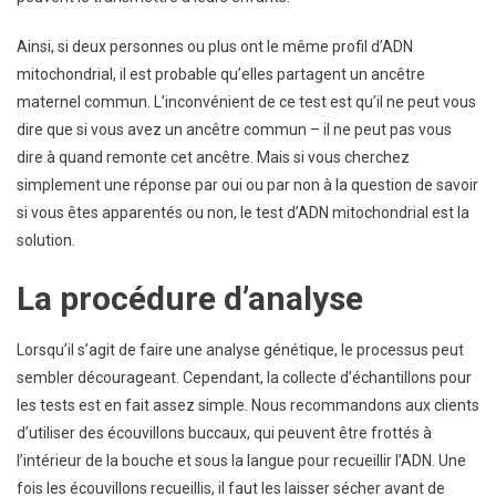
Ainsi, si deux personnes ou plus ont le même profil d’ADN
mitochondrial, il est probable qu’elles partagent un ancêtre
maternel commun. L’inconvénient de ce test est qu’il ne peut vous
dire que si vous avez un ancêtre commun – il ne peut pas vous
dire à quand remonte cet ancêtre. Mais si vous cherchez
simplement une réponse par oui ou par non à la question de savoir
si vous êtes apparentés ou non, le test d’ADN mitochondrial est la
solution.
La procédure d’analyse
Lorsqu’il s’agit de faire une analyse génétique, le processus peut
sembler décourageant. Cependant, la collecte d’échantillons pour
les tests est en fait assez simple. Nous recommandons aux clients
d’utiliser des écouvillons buccaux, qui peuvent être frottés à
l’intérieur de la bouche et sous la langue pour recueillir l’ADN. Une
fois les écouvillons recueillis, il faut les laisser sécher avant de