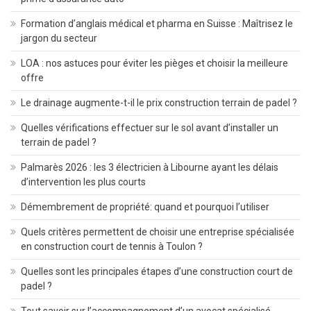
Formation d’anglais médical et pharma en Suisse : Maîtrisez le
jargon du secteur
LOA : nos astuces pour éviter les pièges et choisir la meilleure
offre
Le drainage augmente-t-il le prix construction terrain de padel ?
Quelles vérifications effectuer sur le sol avant d’installer un
terrain de padel ?
Palmarès 2026 : les 3 électricien à Libourne ayant les délais
d’intervention les plus courts
Démembrement de propriété: quand et pourquoi l’utiliser
Quels critères permettent de choisir une entreprise spécialisée
en construction court de tennis à Toulon ?
Quelles sont les principales étapes d’une construction court de
padel ?