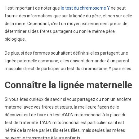
Il est important de noter que
le test du chromosome Y
ne peut
fournir des informations que sur la lignée du père, et non sur celle
de la mère. Cependant, c’est un moyen extrêmement précis de
déterminer si des frères partagent ou non le même père
biologique.
De plus, si des femmes souhaitent définir si elles partagent une
lignée paternelle commune, elles doivent demander à un parent
masculin direct de participer au test du chromosome Y pour elles.
Connaître la lignée maternelle
Si vous êtes curieux de savoir si vous partagez ou non un ancêtre
maternel avec vos frères et sœurs, la meilleure façon de le
découvrir est de faire un test d’ADN mitochondrial à la place du
test de fraternité. L’ADN mitochondrial est particulier car il est
hérité de la mère par les fils et les filles, mais seules les mères
peuvent le transmettre à leurs enfants.