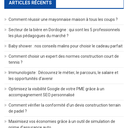
ARTICLES RÉCENTS
Comment réussir une mayonnaise maison à tous les coups ?
Secteur de la bière en Dordogne : qui sont les 5 professionnels
les plus pédagogues du marché ?
Baby shower : nos conseils malins pour choisir le cadeau parfait
Comment choisir un expert des normes construction court de
tennis ?
Immunologiste : Découvrez le métier, le parcours, le salaire et
les opportunités d’avenir
Optimisez la visibilité Google de votre PME grâce à un
accompagnement SEO personnalisé
Comment vérifier la conformité d’un devis construction terrain
de padel ?
Maximisez vos économies grâce à un outil de simulation de
prime d’assurance auto