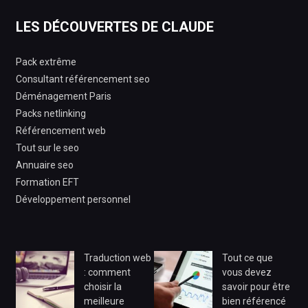
LES DÉCOUVERTES DE CLAUDE
Pack extrême
Consultant référencement seo
Déménagement Paris
Packs netlinking
Référencement web
Tout sur le seo
Annuaire seo
Formation EFT
Développement personnel
Traduction web
Tout ce que
: comment
vous devez
choisir la
savoir pour être
meilleure
bien référencé