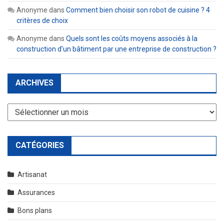
Anonyme
dans
Comment bien choisir son robot de cuisine ? 4
critères de choix
Anonyme
dans
Quels sont les coûts moyens associés à la
construction d’un bâtiment par une entreprise de construction ?
ARCHIVES
Archives
CATÉGORIES
Artisanat
Assurances
Bons plans