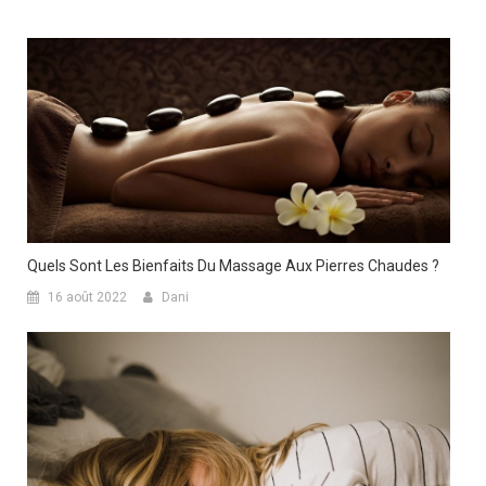
Quels Sont Les Bienfaits Du Massage Aux Pierres Chaudes ?
16 août 2022
Dani