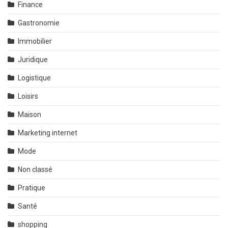
Finance
Gastronomie
Immobilier
Juridique
Logistique
Loisirs
Maison
Marketing internet
Mode
Non classé
Pratique
Santé
shopping