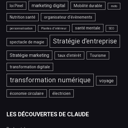
marketing digital
loi Pinel
Mobilité durable
moto
Nutrition santé
organisateur d'évènements
santé mentale
personnalisation
Plantes d'intérieur
SEO
Stratégie d'entreprise
spectacle de magie
Stratégie marketing
taux d'intérêt
Tourisme
transformation digitale
transformation numérique
voyage
économie circulaire
électricien
LES DÉCOUVERTES DE CLAUDE