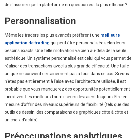
de s’assurer que la plateforme en question est la plus efficace ?
Personnalisation
Même les traders les plus avancés préfèrent une
meilleure
application de trading
qui peut être personnalisée selon leurs
besoins exacts. Une telle motivation va bien au-delà de la seule
esthétique. Un système personnalisé est celui qui vous permet de
réaliser des transactions avec la plus grande efficacité. Une taille
unique ne convient certainement pas à tous dans ce cas. Si vous
n’êtes pas entièrement à l’aise avec l’architecture utilisée, il est
probable que vous manquerez des opportunités potentiellement
lucratives. Les meilleurs fournisseurs devraient toujours être en
mesure d’offrir des niveaux supérieurs de flexibilité (tels que des
outils de dessin, des comparaisons de graphiques côte à côte et
un choix d’actifs).
Préoccupations analytiques