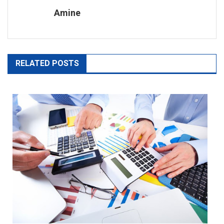
Amine
l’article
RELATED POSTS