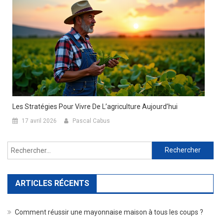
Les Stratégies Pour Vivre De L’agriculture Aujourd’hui
17 avril 2026
Pascal Cabus
Rechercher :
ARTICLES RÉCENTS
Comment réussir une mayonnaise maison à tous les coups ?