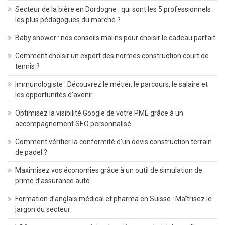
Secteur de la bière en Dordogne : qui sont les 5 professionnels
les plus pédagogues du marché ?
Baby shower : nos conseils malins pour choisir le cadeau parfait
Comment choisir un expert des normes construction court de
tennis ?
Immunologiste : Découvrez le métier, le parcours, le salaire et
les opportunités d’avenir
Optimisez la visibilité Google de votre PME grâce à un
accompagnement SEO personnalisé
Comment vérifier la conformité d’un devis construction terrain
de padel ?
Maximisez vos économies grâce à un outil de simulation de
prime d’assurance auto
Formation d’anglais médical et pharma en Suisse : Maîtrisez le
jargon du secteur