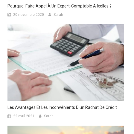
Pourquoi Faire Appel À Un Expert-Comptable À Ixelles ?
20 novembre 2020
Sarah
Les Avantages Et Les Inconvénients D’un Rachat De Crédit
22 avril 2021
Sarah