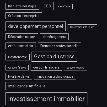
CBD
Bien-être holistique
chauffage
Création d'entreprise
developpement personnel
Décoration intérieure
Décoration maison
déménagement
expérience client
Formation professionnelle
Gestion du stress
Gastronomie
gestion financière
Gestion finance
gestion locative
Hygiène de vie
innovation technologique
Intelligence Artificielle
investissement immobilier