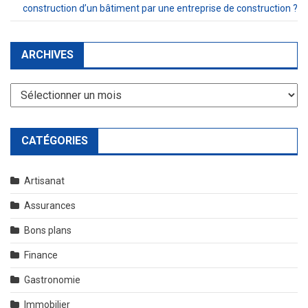
construction d’un bâtiment par une entreprise de construction ?
ARCHIVES
Archives
CATÉGORIES
Artisanat
Assurances
Bons plans
Finance
Gastronomie
Immobilier