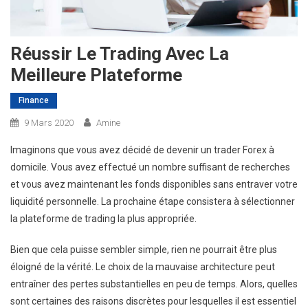
Réussir Le Trading Avec La
Meilleure Plateforme
Finance
9 Mars 2020
Amine
Imaginons que vous avez décidé de devenir un trader Forex à
domicile. Vous avez effectué un nombre suffisant de recherches
et vous avez maintenant les fonds disponibles sans entraver votre
liquidité personnelle. La prochaine étape consistera à sélectionner
la plateforme de trading la plus appropriée.
Bien que cela puisse sembler simple, rien ne pourrait être plus
éloigné de la vérité. Le choix de la mauvaise architecture peut
entraîner des pertes substantielles en peu de temps. Alors, quelles
sont certaines des raisons discrètes pour lesquelles il est essentiel