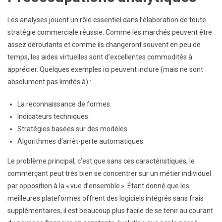
Les analyses jouent un rôle essentiel dans l’élaboration de toute
stratégie commerciale réussie. Comme les marchés peuvent être
assez déroutants et comme ils changeront souvent en peu de
temps, les aides virtuelles sont d’excellentes commodités à
apprécier. Quelques exemples ici peuvent inclure (mais ne sont
absolument pas limités à) :
La reconnaissance de formes.
Indicateurs techniques.
Stratégies basées sur des modèles.
Algorithmes d’arrêt-perte automatiques.
Le problème principal, c’est que sans ces caractéristiques, le
commerçant peut très bien se concentrer sur un métier individuel
par opposition à la « vue d’ensemble ». Étant donné que les
meilleures plateformes offrent des logiciels intégrés sans frais
supplémentaires, il est beaucoup plus facile de se tenir au courant