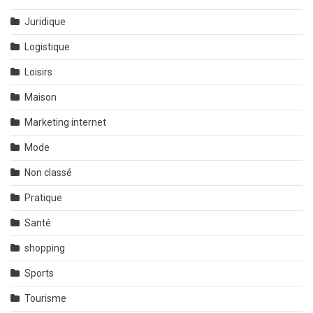
Juridique
Logistique
Loisirs
Maison
Marketing internet
Mode
Non classé
Pratique
Santé
shopping
Sports
Tourisme