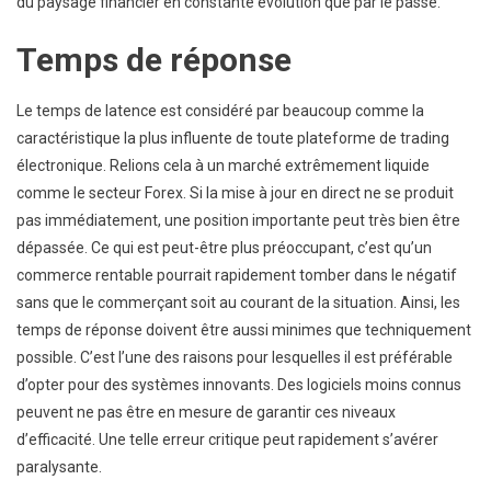
du paysage financier en constante évolution que par le passé.
Temps de réponse
Le temps de latence est considéré par beaucoup comme la
caractéristique la plus influente de toute plateforme de trading
électronique. Relions cela à un marché extrêmement liquide
comme le secteur Forex. Si la mise à jour en direct ne se produit
pas immédiatement, une position importante peut très bien être
dépassée. Ce qui est peut-être plus préoccupant, c’est qu’un
commerce rentable pourrait rapidement tomber dans le négatif
sans que le commerçant soit au courant de la situation. Ainsi, les
temps de réponse doivent être aussi minimes que techniquement
possible. C’est l’une des raisons pour lesquelles il est préférable
d’opter pour des systèmes innovants. Des logiciels moins connus
peuvent ne pas être en mesure de garantir ces niveaux
d’efficacité. Une telle erreur critique peut rapidement s’avérer
paralysante.