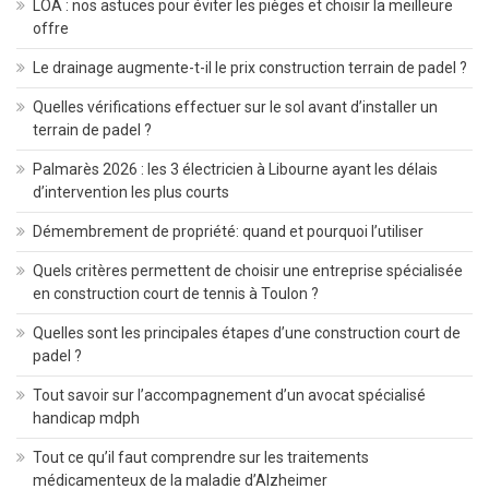
LOA : nos astuces pour éviter les pièges et choisir la meilleure
offre
Le drainage augmente-t-il le prix construction terrain de padel ?
Quelles vérifications effectuer sur le sol avant d’installer un
terrain de padel ?
Palmarès 2026 : les 3 électricien à Libourne ayant les délais
d’intervention les plus courts
Démembrement de propriété: quand et pourquoi l’utiliser
Quels critères permettent de choisir une entreprise spécialisée
en construction court de tennis à Toulon ?
Quelles sont les principales étapes d’une construction court de
padel ?
Tout savoir sur l’accompagnement d’un avocat spécialisé
handicap mdph
Tout ce qu’il faut comprendre sur les traitements
médicamenteux de la maladie d’Alzheimer