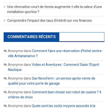
Une rénovation court de tennis augmente-t-elle la valeur d’une
installation sportive ?
Comprendre l’impact des taux d’intérêt sur vos finances
COMMENTAIRES RÉCENTS
Anonyme
dans
Comment faire une réservation d’hôtel centre-
ville Antananarivo ?
Anonyme
dans
Voiles et Aventures : Comment Saisir l’Esprit
Nautique
Anonyme
dans
Sav Novoferm : un service après-vente de
qualité pour votre porte de garage
Anonyme
dans
Comment bien choisir son robot de cuisine ? 4
critères de choix
Anonyme
dans
Quels sont les coûts moyens associés à la