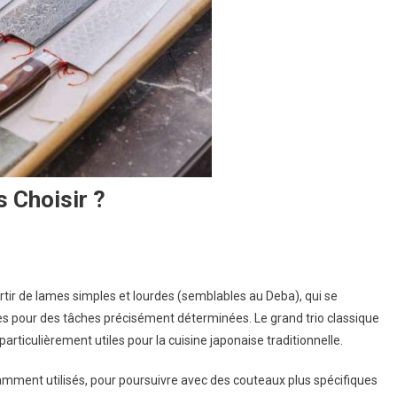
 Choisir ?
rtir de lames simples et lourdes (semblables au Deba), qui se
s pour des tâches précisément déterminées. Le grand trio classique
particulièrement utiles pour la cuisine japonaise traditionnelle.
s
ment utilisés, pour poursuivre avec des couteaux plus spécifiques