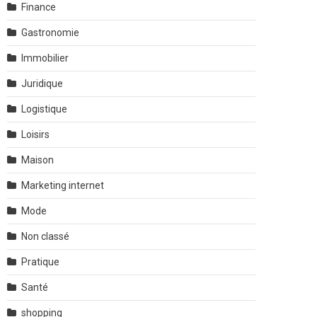
Finance
Gastronomie
Immobilier
Juridique
Logistique
Loisirs
Maison
Marketing internet
Mode
Non classé
Pratique
Santé
shopping