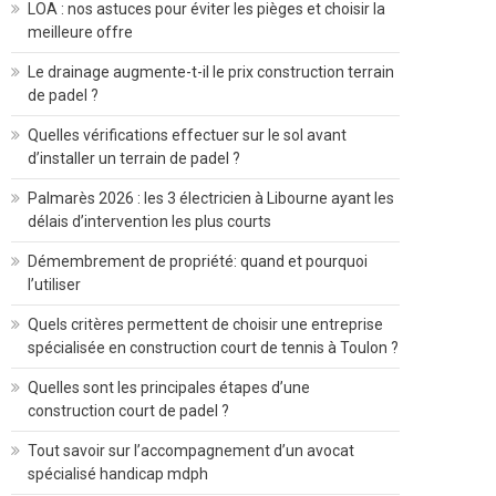
LOA : nos astuces pour éviter les pièges et choisir la
meilleure offre
Le drainage augmente-t-il le prix construction terrain
de padel ?
Quelles vérifications effectuer sur le sol avant
d’installer un terrain de padel ?
Palmarès 2026 : les 3 électricien à Libourne ayant les
délais d’intervention les plus courts
Démembrement de propriété: quand et pourquoi
l’utiliser
Quels critères permettent de choisir une entreprise
spécialisée en construction court de tennis à Toulon ?
Quelles sont les principales étapes d’une
construction court de padel ?
Tout savoir sur l’accompagnement d’un avocat
spécialisé handicap mdph