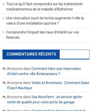
Tout ce qu’il faut comprendre sur les traitements
médicamenteux de la maladie d’Alzheimer
Une rénovation court de tennis augmente-t-elle la
valeur d’une installation sportive ?
Comprendre l’impact des taux d’intérêt sur vos
finances
COMMENTAIRES RÉCENTS
Anonyme
dans
Comment faire une réservation
d’hôtel centre-ville Antananarivo ?
Anonyme
dans
Voiles et Aventures : Comment Saisir
l’Esprit Nautique
Anonyme
dans
Sav Novoferm : un service après-
vente de qualité pour votre porte de garage