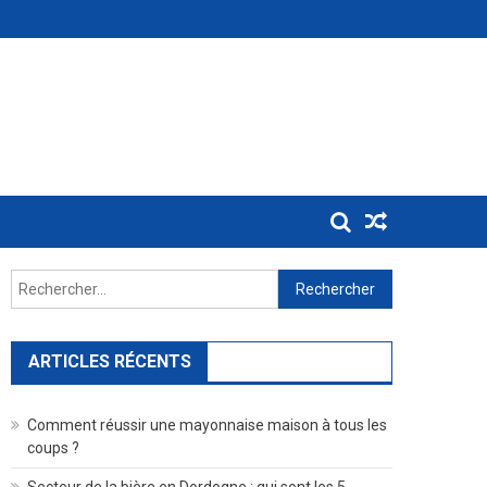
Rechercher :
ARTICLES RÉCENTS
Comment réussir une mayonnaise maison à tous les
coups ?